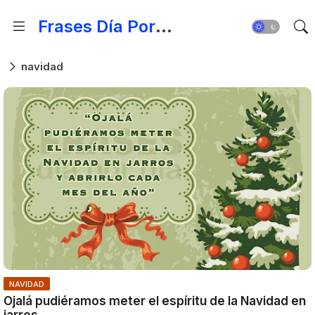
Frases Día Por Día - Para Fortalecer el Espíritu
navidad
NAVIDAD
Ojalá pudiéramos meter el espíritu de la Navidad en