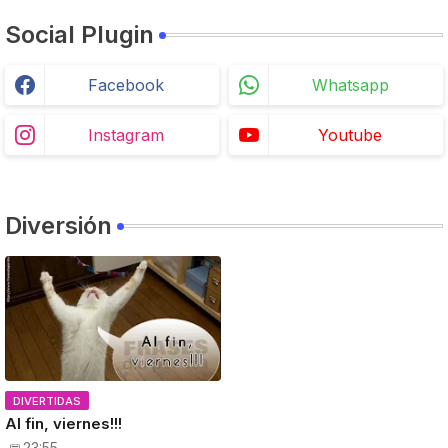
Social Plugin
Facebook
Whatsapp
Instagram
Youtube
Diversión
DIVERTIDAS
Al fin, viernes!!!
23:55