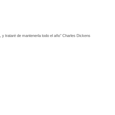
 y trataré de mantenerla todo el año" Charles Dickens