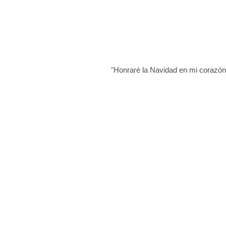
"Honraré la Navidad en mi corazón,