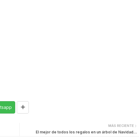
tsapp
MÁS RECIENTE
El mejor de todos los regalos en un árbol de Navidad...