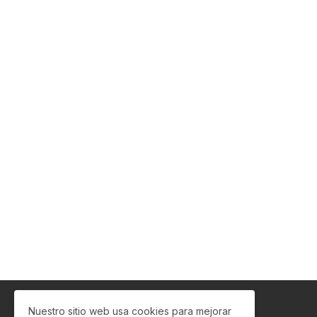
Nuestro sitio web usa cookies para mejorar