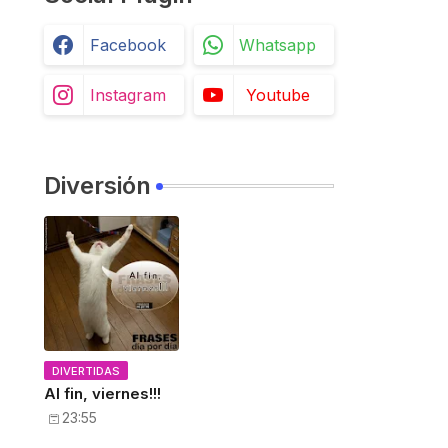
Facebook
Whatsapp
Instagram
Youtube
Diversión
DIVERTIDAS
Al fin, viernes!!!
23:55