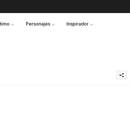
ltimo
Personajes
Inspirador