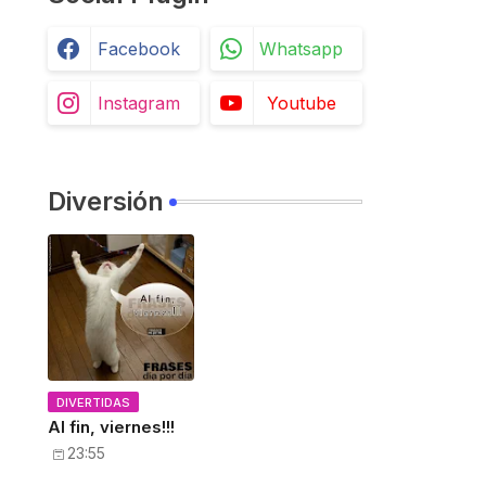
Facebook
Whatsapp
Instagram
Youtube
Diversión
DIVERTIDAS
Al fin, viernes!!!
23:55