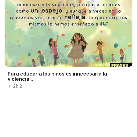
Para educar a los niños es innecesaria la
violencia...
21:12