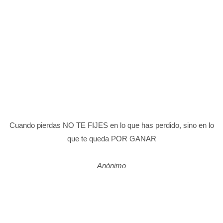
Cuando pierdas NO TE FIJES en lo que has perdido, sino en lo
que te queda POR GANAR
Anónimo