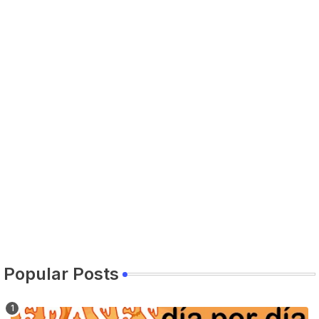
Popular Posts