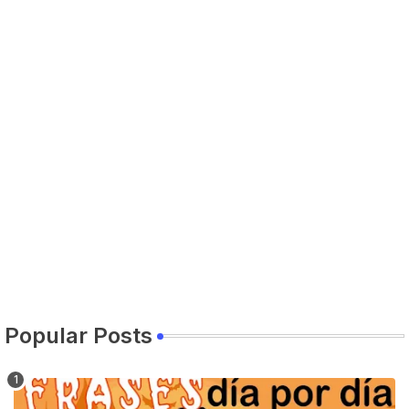
Popular Posts