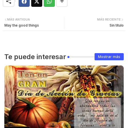
MÁS ANTIGUA
MÁS RECIENTE
May the good things
Sin título
Te puede interesar
Mostrar más