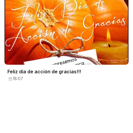
Feliz día de acción de gracias!!!
18:07