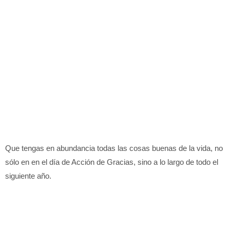
Que tengas en abundancia todas las cosas buenas de la vida, no
sólo en en el día de Acción de Gracias, sino a lo largo de todo el
siguiente año.