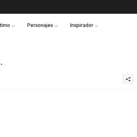
ltimo
Personajes
Inspirador
.