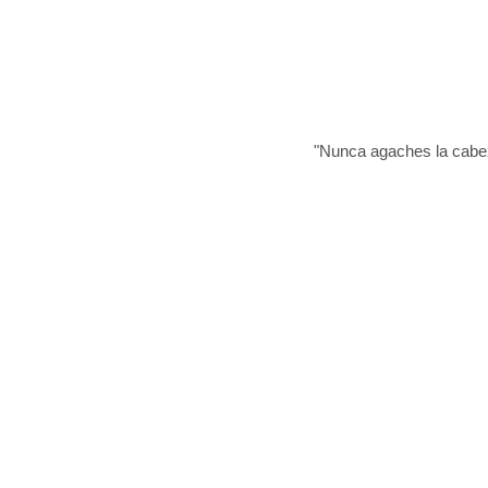
"Nunca agaches la cabez