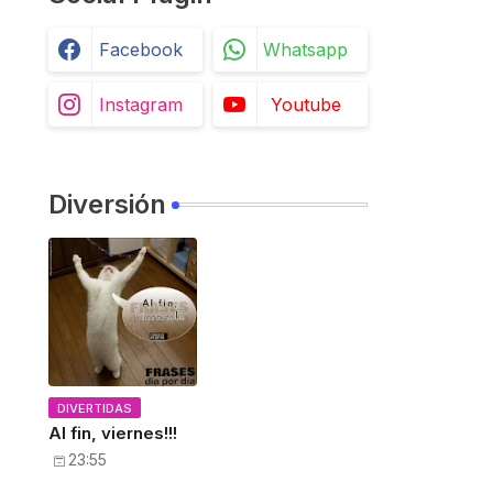
Facebook
Whatsapp
Instagram
Youtube
Diversión
DIVERTIDAS
Al fin, viernes!!!
23:55