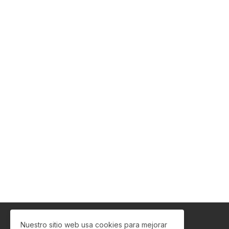
Nuestro sitio web usa cookies para mejorar