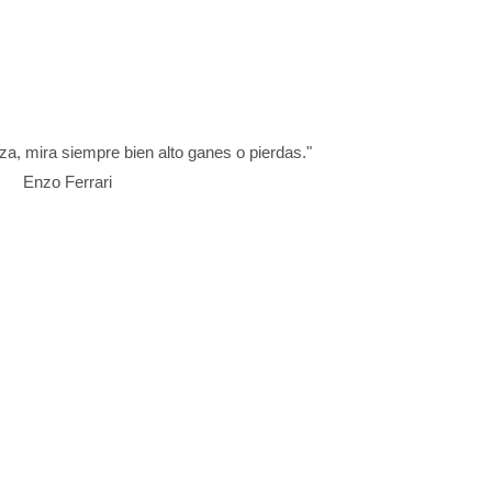
a, mira siempre bien alto ganes o pierdas."
Enzo Ferrari