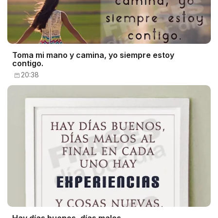
Toma mi mano y camina, yo siempre estoy
contigo.
20:38