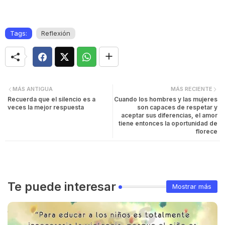
Tags:
Reflexión
MÁS ANTIGUA
MÁS RECIENTE
Recuerda que el silencio es a
Cuando los hombres y las mujeres
veces la mejor respuesta
son capaces de respetar y
aceptar sus diferencias, el amor
tiene entonces la oportunidad de
florece
Te puede interesar
Mostrar más