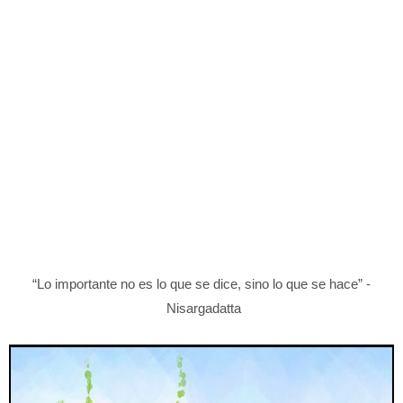
“Lo importante no es lo que se dice, sino lo que se hace” -
Nisargadatta