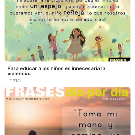
Para educar a los niños es innecesaria la
violencia...
21:12