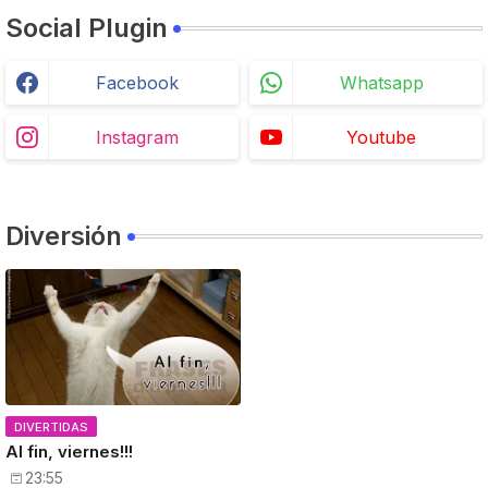
Social Plugin
Facebook
Whatsapp
Instagram
Youtube
Diversión
DIVERTIDAS
Al fin, viernes!!!
23:55