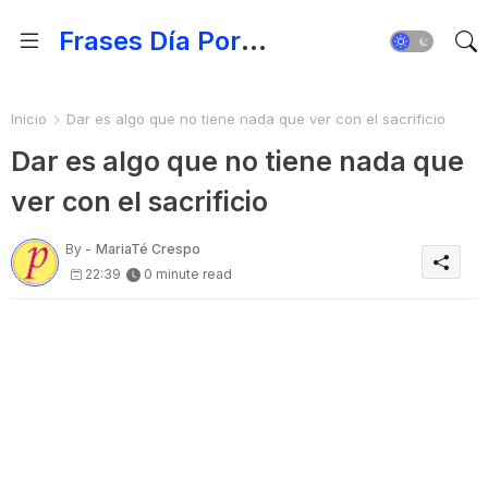
Frases Día Por Día - Para Fortalecer el Espíritu
Inicio
Dar es algo que no tiene nada que ver con el sacrificio
Dar es algo que no tiene nada que
ver con el sacrificio
By -
MariaTé Crespo
22:39
0 minute read