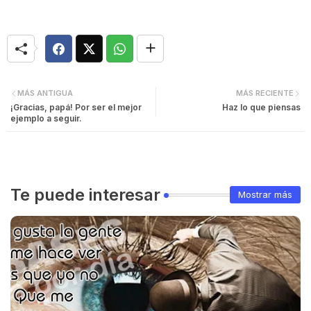
MÁS ANTIGUA
MÁS RECIENTE
¡Gracias, papá! Por ser el mejor
Haz lo que piensas
ejemplo a seguir.
Te puede interesar
Mostrar más