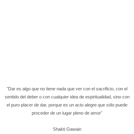
"Dar es algo que no tiene nada que ver con el sacrificio, con el
sentido del deber o con cualquier idea de espiritualidad, sino con
el puro placer de dar, porque es un acto alegre que sólo puede
proceder de un lugar pleno de amor"
Shakti Gawain