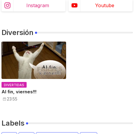
Instagram
Youtube
Diversión
DIVERTIDAS
Al fin, viernes!!!
23:55
Labels