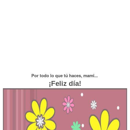
Por todo lo que tú haces, mami...
¡Feliz día!