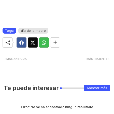
Tags:
día de la madre
MÁS ANTIGUA
MÁS RECIENTE
Te puede interesar
Mostrar más
Error:
No se ha encontrado ningún resultado