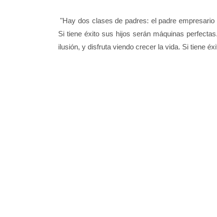
"Hay dos clases de padres: el padre empresario y 
Si tiene éxito sus hijos serán máquinas perfectas
ilusión, y disfruta viendo crecer la vida. Si tiene 