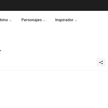
ltimo
Personajes
Inspirador
.