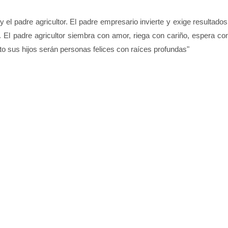
el padre agricultor. El padre empresario invierte y exige resultados
. El padre agricultor siembra con amor, riega con cariño, espera co
éxito sus hijos serán personas felices con raíces profundas"