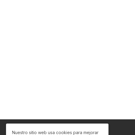
Nuestro sitio web usa cookies para mejorar