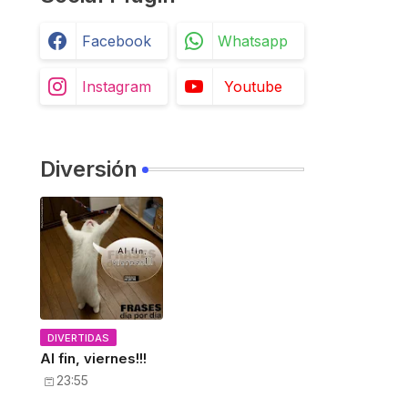
Facebook
Whatsapp
Instagram
Youtube
Diversión
DIVERTIDAS
Al fin, viernes!!!
23:55