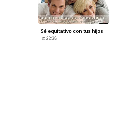
Sé equitativo con tus hijos
22:38