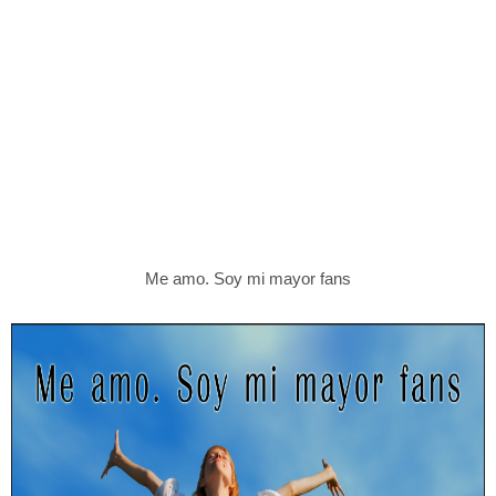
Me amo. Soy mi mayor fans