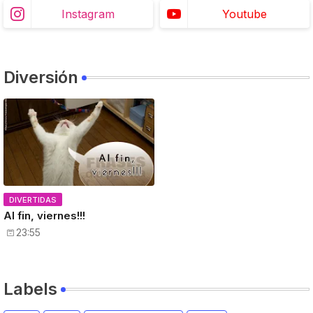
Instagram
Youtube
Diversión
DIVERTIDAS
Al fin, viernes!!!
23:55
Labels