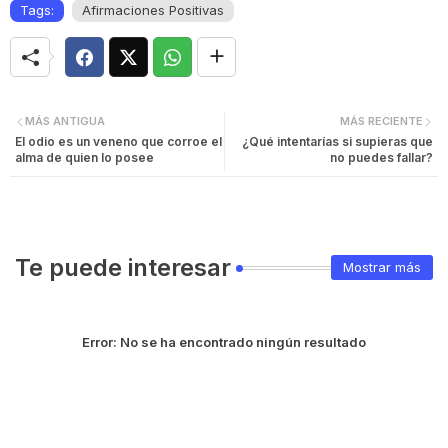
Tags:
Afirmaciones Positivas
MÁS ANTIGUA
MÁS RECIENTE
El odio es un veneno que corroe el
¿Qué intentarías si supieras que
alma de quien lo posee
no puedes fallar?
Te puede interesar
Mostrar más
Error:
No se ha encontrado ningún resultado