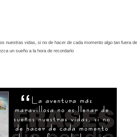
os nuestras vidas, si no de hacer de cada momento algo tan fuera d
zca un sueño a la hora de recordarlo