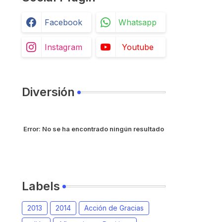
Facebook
Whatsapp
Instagram
Youtube
Diversión
Error:
No se ha encontrado ningún resultado
Labels
2013
2014
Acción de Gracias