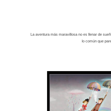
La aventura más maravillosa no es llenar de sueñ
lo común que pare