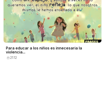
Para educar a los niños es innecesaria la
violencia...
21:12