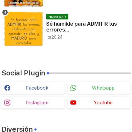
HUMILDAD
Sé humilde para ADMITIR tus
errores...
20:24
Social Plugin
Facebook
Whatsapp
Instagram
Youtube
Diversión