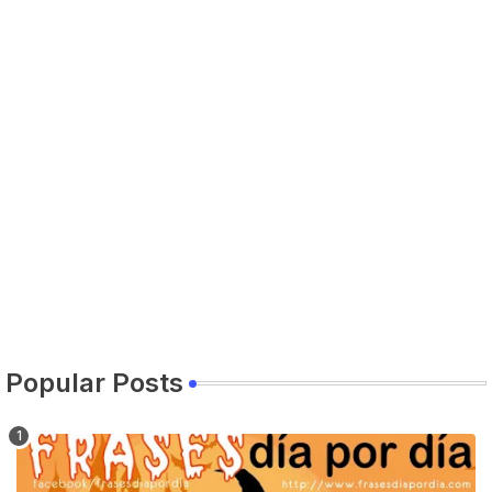
Popular Posts